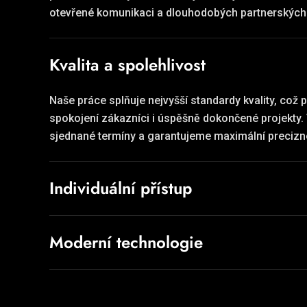
otevřené komunikaci a dlouhodobých partnerských 
Kvalita a spolehlivost
Naše práce splňuje nejvyšší standardy kvality, což p
spokojení zákazníci i úspěšně dokončené projekty
sjednané termíny a garantujeme maximální precizn
Individuální přístup
Moderní technologie